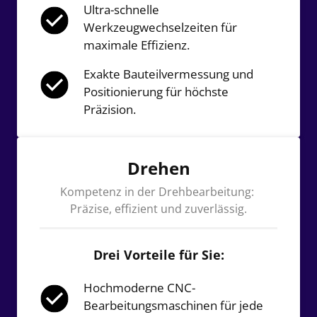
Ultra-schnelle 
Werkzeugwechselzeiten für 
maximale Effizienz.
Exakte Bauteilvermessung und 
Positionierung für höchste 
Präzision.
Drehen
Kompetenz in der Drehbearbeitung: 
Präzise, effizient und zuverlässig.
Drei Vorteile für Sie:
Hochmoderne CNC-
Bearbeitungsmaschinen für jede 