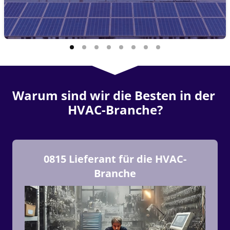
Warum sind wir die Besten in der 
HVAC-Branche?
0815 Lieferant für die HVAC-
Branche