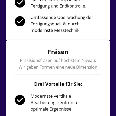
Fertigung und Endkontrolle.
Umfassende Überwachung der 
Fertigungsqualität durch 
modernste Messtechnik.
Fräsen
Präzisionsfräsen auf höchstem Niveau:
Wir geben Formen eine neue Dimension
Drei Vorteile für Sie:
Modernste vertikale 
Bearbeitungszentren für 
optimale Ergebnisse.