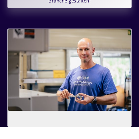
Branche gestalten!