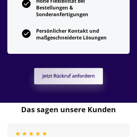
Hohe Flexibilität bei 
Bestellungen & 
Sonderanfertigungen
Persönlicher Kontakt und 
maßgeschneiderte Lösungen
Jetzt Rückruf anfordern
Das sagen unsere Kunden