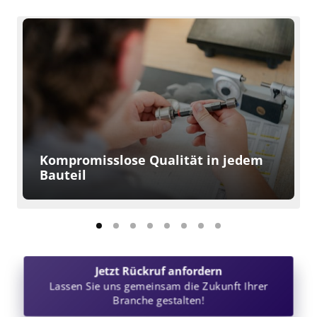
Kompromisslose Qualität in jedem 
Bauteil
Jetzt Rückruf anfordern
Lassen Sie uns gemeinsam die Zukunft Ihrer
Branche gestalten!