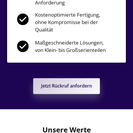
Anforderung
Kostenoptimierte Fertigung, 
ohne Kompromisse bei der 
Qualität
Maßgeschneiderte Lösungen, 
von Klein- bis Großserienteilen
Jetzt Rückruf anfordern
Unsere Werte