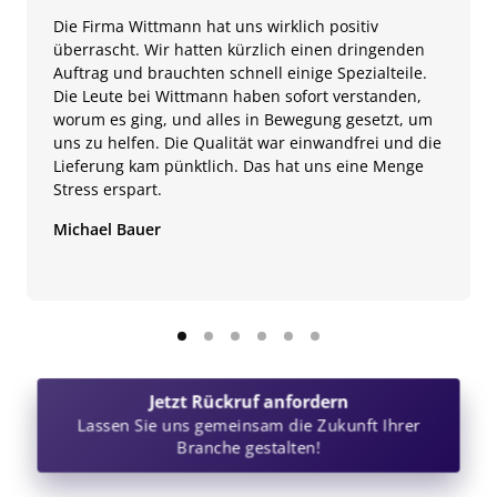
Die Firma Wittmann hat uns wirklich positiv 
überrascht. Wir hatten kürzlich einen dringenden 
Auftrag und brauchten schnell einige Spezialteile. 
Die Leute bei Wittmann haben sofort verstanden, 
worum es ging, und alles in Bewegung gesetzt, um 
uns zu helfen. Die Qualität war einwandfrei und die 
Lieferung kam pünktlich. Das hat uns eine Menge 
Stress erspart.
Michael Bauer
Jetzt Rückruf anfordern
Lassen Sie uns gemeinsam die Zukunft Ihrer
Branche gestalten!