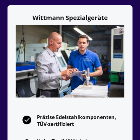
Wittmann Spezialgeräte
Präzise Edelstahlkomponenten, 
TÜV-zertifiziert