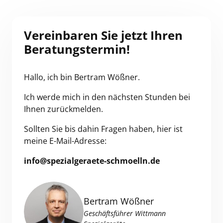
Vereinbaren Sie jetzt Ihren 
Beratungstermin!
Hallo, ich bin Bertram Wößner.
Ich werde mich in den nächsten Stunden bei 
Ihnen zurückmelden. 
Sollten Sie bis dahin Fragen haben, hier ist 
meine E-Mail-Adresse:
info@spezialgeraete-schmoelln.de
Bertram Wößner
Geschäftsführer Wittmann 