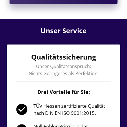
Unser Service
Qualitätssicherung
Unser Qualitätsanspruch:
Nichts Geringeres als Perfektion.
Drei Vorteile für Sie:
TÜV Hessen zertifizierte Qualität 
nach DIN EN ISO 9001:2015.
Null-Fehler-Prinzip in der 