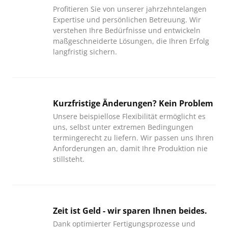
Profitieren Sie von unserer jahrzehntelangen 
Expertise und persönlichen Betreuung. Wir 
verstehen Ihre Bedürfnisse und entwickeln 
maßgeschneiderte Lösungen, die Ihren Erfolg 
langfristig sichern.
Kurzfristige Änderungen? Kein Problem
Unsere beispiellose Flexibilität ermöglicht es 
uns, selbst unter extremen Bedingungen 
termingerecht zu liefern. Wir passen uns Ihren 
Anforderungen an, damit Ihre Produktion nie 
stillsteht.
Zeit ist Geld - wir sparen Ihnen beides.
Dank optimierter Fertigungsprozesse und 