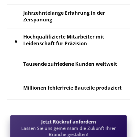
Jahrzehntelange Erfahrung in der 
Zerspanung
Hochqualifizierte Mitarbeiter mit 
Leidenschaft für Präzision
Tausende zufriedene Kunden weltweit
Millionen fehlerfreie Bauteile produziert
Jetzt Rückruf anfordern
Lassen Sie uns gemeinsam die Zukunft Ihrer
Branche gestalten!